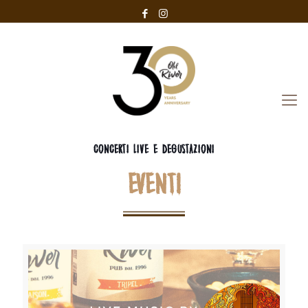
CONCERTI LIVE E DEGUSTAZIONI
EVENTI