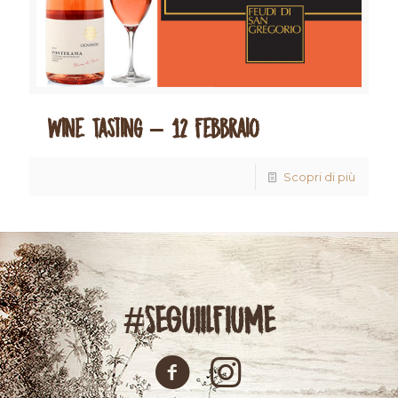
Wine Tasting – 12 Febbraio
Scopri di più
#SEGUIILFIUME